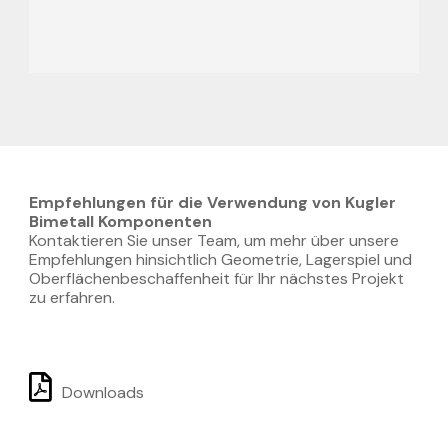
Empfehlungen für die Verwendung von Kugler
Bimetall Komponenten
Kontaktieren Sie unser Team, um mehr über unsere
Empfehlungen hinsichtlich Geometrie, Lagerspiel und
Oberflächenbeschaffenheit für Ihr nächstes Projekt
zu erfahren.

Downloads