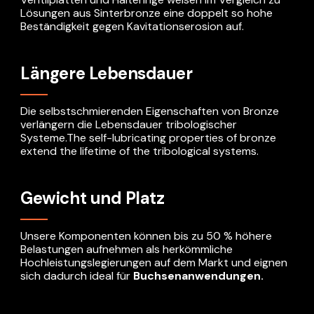
Lösungen aus Sinterbronze eine doppelt so hohe
Beständigkeit gegen Kavitationserosion auf.
Längere Lebensdauer
Die selbstschmierenden Eigenschaften von Bronze
verlängern die Lebensdauer tribologischer
Systeme.The self-lubricating properties of bronze
extend the lifetime of the tribological systems.
Gewicht und Platz
Unsere Komponenten können bis zu 50 % höhere
Belastungen aufnehmen als herkömmliche
Hochleistungslegierungen auf dem Markt und eignen
sich dadurch ideal für
Buchsenanwendungen.