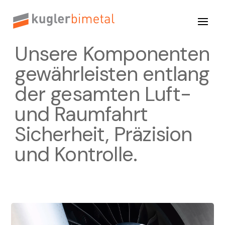
Unsere Komponenten
gewährleisten entlang
der gesamten Luft-
und Raumfahrt
Sicherheit, Präzision
und Kontrolle.