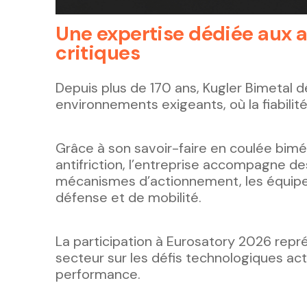
Une expertise dédiée aux a
critiques
Depuis plus de 170 ans, Kugler Bimetal
environnements exigeants, où la fiabilité,
Grâce à son savoir-faire en coulée bimé
antifriction, l’entreprise accompagne de
mécanismes d’actionnement, les équipem
défense et de mobilité.
La participation à Eurosatory 2026 rep
secteur sur les défis technologiques ac
performance.