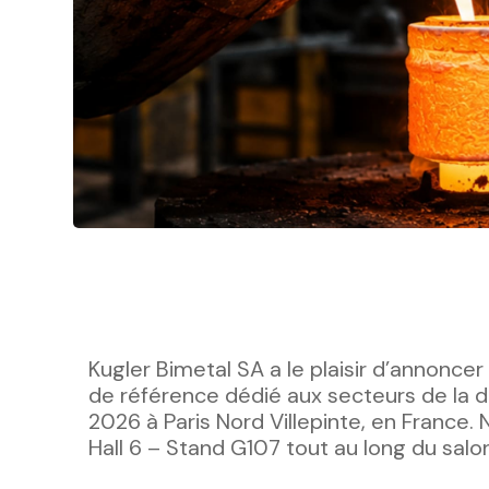
Kugler Bimetal SA a le plaisir d’annoncer
de référence dédié aux secteurs de la déf
2026 à Paris Nord Villepinte, en France. N
Hall 6 – Stand G107 tout au long du salo