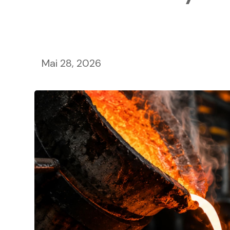
Mai 28, 2026