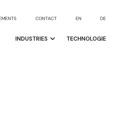
EMENTS
CONTACT
EN
DE
INDUSTRIES
TECHNOLOGIE