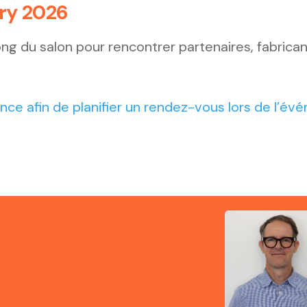
ry 2026
ng du salon pour rencontrer partenaires, fabrican
nce afin de planifier un rendez-vous lors de l’év