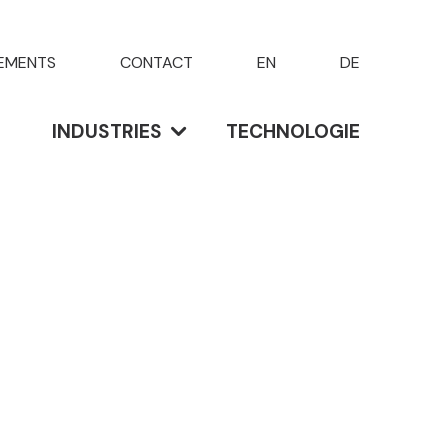
EMENTS
CONTACT
EN
DE
INDUSTRIES
TECHNOLOGIE