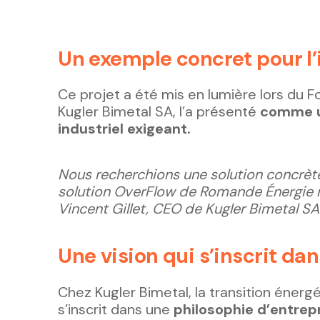
Un exemple concret pour l’
Ce projet a été mis en lumière lors du 
Kugler Bimetal SA, l’a présenté
comme u
industriel exigeant.
Nous recherchions une solution concrèt
solution OverFlow de Romande Énergie 
Vincent Gillet, CEO de Kugler Bimetal SA
Une vision qui s’inscrit dan
Chez Kugler Bimetal, la transition énerg
s’inscrit dans une
philosophie d’entrep