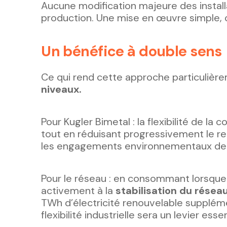
Aucune modification majeure des install
production. Une mise en œuvre simple, 
Un bénéfice à double sens
Ce qui rend cette approche particulière
niveaux.
Pour Kugler Bimetal : la flexibilité de 
tout en réduisant progressivement le re
les engagements environnementaux de l’
Pour le réseau : en consommant lorsque l
activement à la
stabilisation du résea
TWh d’électricité renouvelable supplém
flexibilité industrielle sera un levier es