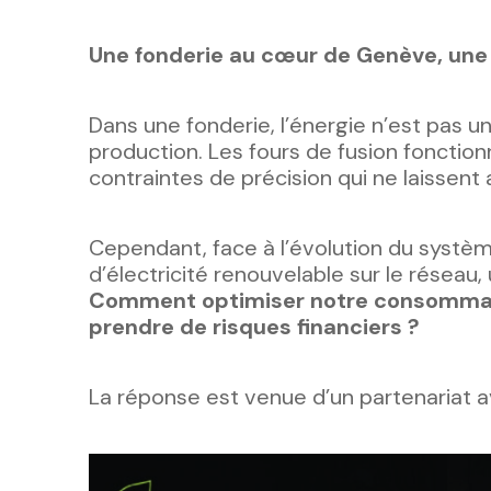
Une fonderie au cœur de Genève, une 
Dans une fonderie, l’énergie n’est pas u
production. Les fours de fusion fonctio
contraintes de précision qui ne laissent 
Cependant, face à l’évolution du systèm
d’électricité renouvelable sur le réseau
Comment optimiser notre consommati
prendre de risques financiers ?
La réponse est venue d’un partenariat 