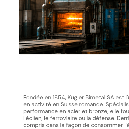
Fondée en 1854, Kugler Bimetal SA est l’
en activité en Suisse romande. Spécialis
performance en acier et bronze, elle fou
l’éolien, le ferroviaire ou la défense. D
compris dans la façon de consommer l’é