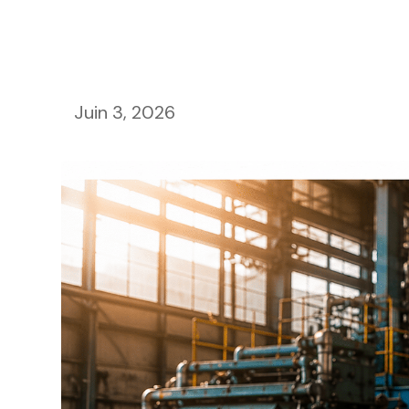
Juin 3, 2026